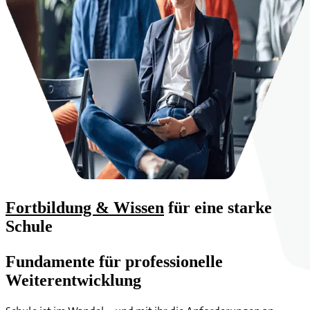
Fortbildung & Wissen
für eine starke
Schule
Fundamente für professionelle
Weiterentwicklung