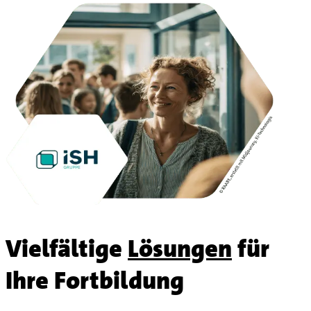
Vielfältige
Lösungen
für
Ihre Fortbildung