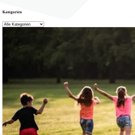
Kategorien