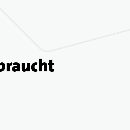
braucht