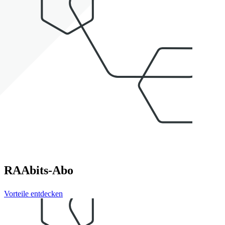
RAAbits-Abo
Vorteile entdecken