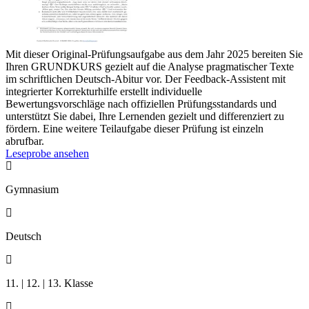
Mit dieser Original-Prüfungsaufgabe aus dem Jahr 2025 bereiten Sie
Ihren GRUNDKURS gezielt auf die Analyse pragmatischer Texte
im schriftlichen Deutsch-Abitur vor. Der Feedback-Assistent mit
integrierter Korrekturhilfe erstellt individuelle
Bewertungsvorschläge nach offiziellen Prüfungsstandards und
unterstützt Sie dabei, Ihre Lernenden gezielt und differenziert zu
fördern. Eine weitere Teilaufgabe dieser Prüfung ist einzeln
abrufbar.
Leseprobe ansehen

Gymnasium

Deutsch

11. | 12. | 13. Klasse
