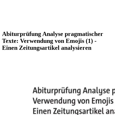
Abiturprüfung Analyse pragmatischer
Texte: Verwendung von Emojis (1) -
Einen Zeitungsartikel analysieren