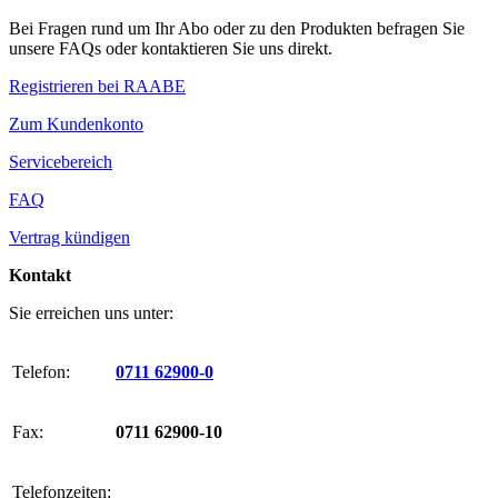
Bei Fragen rund um Ihr Abo oder zu den Produkten befragen Sie
unsere FAQs oder kontaktieren Sie uns direkt.
Registrieren bei RAABE
Zum Kundenkonto
Servicebereich
FAQ
Vertrag kündigen
Kontakt
Sie erreichen uns unter:
Telefon:
0711 62900-0
Fax:
0711 62900-10
Telefonzeiten: