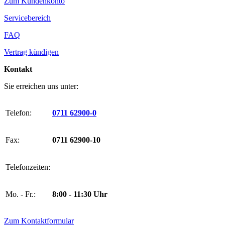
Zum Kundenkonto
Servicebereich
FAQ
Vertrag kündigen
Kontakt
Sie erreichen uns unter:
Telefon:
0711 62900-0
Fax:
0711 62900-10
Telefonzeiten:
Mo. - Fr.:
8:00 - 11:30 Uhr
Zum Kontaktformular