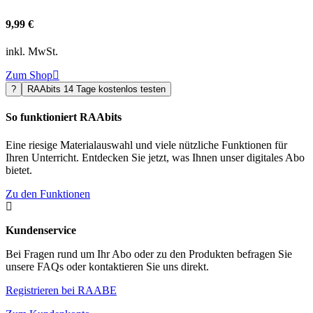
9,99 €
inkl. MwSt.
Zum Shop

?
RAAbits 14 Tage kostenlos testen
So funktioniert RAAbits
Eine riesige Materialauswahl und viele nützliche Funktionen für
Ihren Unterricht. Entdecken Sie jetzt, was Ihnen unser digitales Abo
bietet.
Zu den Funktionen

Kundenservice
Bei Fragen rund um Ihr Abo oder zu den Produkten befragen Sie
unsere FAQs oder kontaktieren Sie uns direkt.
Registrieren bei RAABE