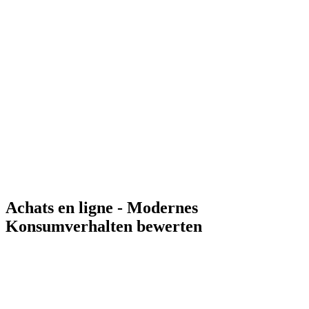
Achats en ligne - Modernes
Konsumverhalten bewerten