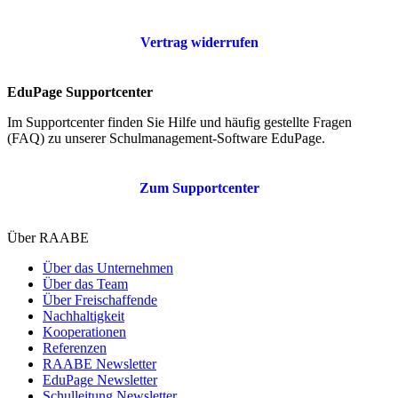
Vertrag widerrufen
EduPage Supportcenter
Im Supportcenter finden Sie Hilfe und häufig gestellte Fragen
(FAQ) zu unserer Schulmanagement-Software EduPage.
Zum Supportcenter
Über RAABE
Über das Unternehmen
Über das Team
Über Freischaffende
Nachhaltigkeit
Kooperationen
Referenzen
RAABE Newsletter
EduPage Newsletter
Schulleitung Newsletter