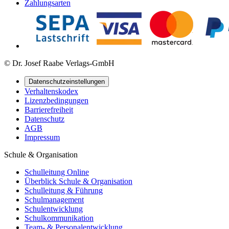
Zahlungsarten
© Dr. Josef Raabe Verlags-GmbH
Datenschutzeinstellungen
Verhaltenskodex
Lizenzbedingungen
Barrierefreiheit
Datenschutz
AGB
Impressum
Schule & Organisation
Schulleitung Online
Überblick Schule & Organisation
Schulleitung & Führung
Schulmanagement
Schulentwicklung
Schulkommunikation
Team- & Personalentwicklung