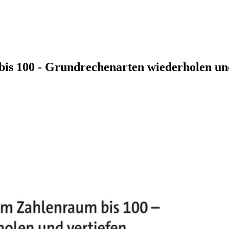
is 100 - Grundrechenarten wiederholen und