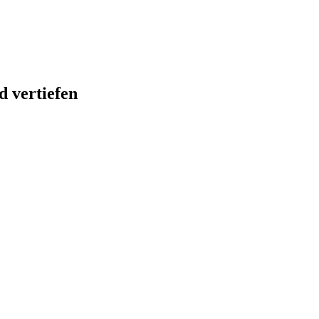
 vertiefen