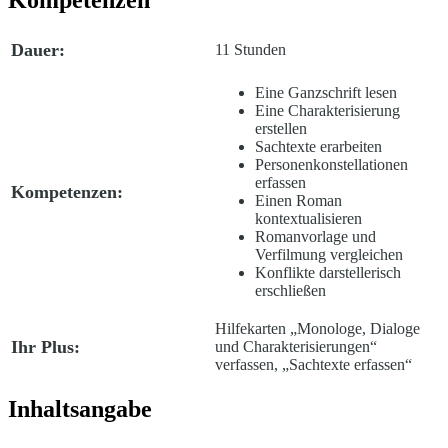
Dauer:
11 Stunden
Eine Ganzschrift lesen
Eine Charakterisierung
erstellen
Sachtexte erarbeiten
Personenkonstellationen
erfassen
Kompetenzen:
Einen Roman
kontextualisieren
Romanvorlage und
Verfilmung vergleichen
Konflikte darstellerisch
erschließen
Hilfekarten „Monologe, Dialoge
Ihr Plus:
und Charakterisierungen“
verfassen, „Sachtexte erfassen“
Inhaltsangabe