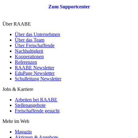
Zum Supportcenter
Über RAABE
Über das Unternehmen
Über das Team
Über Freischaffende
Nachhaltigkeit
Kooperationen
Referenzen
RAABE Newsletter
EduPage Newsletter
Schulleitung Newsletter
Jobs & Karriere
Arbeiten bei RAABE
Stellenangebote
Freischaffende gesucht
Mehr im Web
Magazin
Aktionen & Angebote