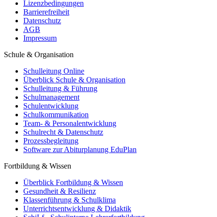
Lizenzbedingungen
Barrierefreiheit
Datenschutz
AGB
Impressum
Schule & Organisation
Schulleitung Online
Überblick Schule & Organisation
Schulleitung & Führung
Schulmanagement
Schulentwicklung
Schulkommunikation
Team- & Personalentwicklung
Schulrecht & Datenschutz
Prozessbegleitung
Software zur Abiturplanung EduPlan
Fortbildung & Wissen
Überblick Fortbildung & Wissen
Gesundheit & Resilienz
Klassenführung & Schulklima
Unterrichtsentwicklung & Didaktik