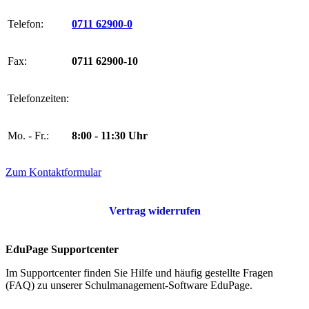
Telefon:
0711 62900-0
Fax:
0711 62900-10
Telefonzeiten:
Mo. - Fr.:
8:00 - 11:30 Uhr
Zum Kontaktformular
Vertrag widerrufen
EduPage Supportcenter
Im Supportcenter finden Sie Hilfe und häufig gestellte Fragen
(FAQ) zu unserer Schulmanagement-Software EduPage.