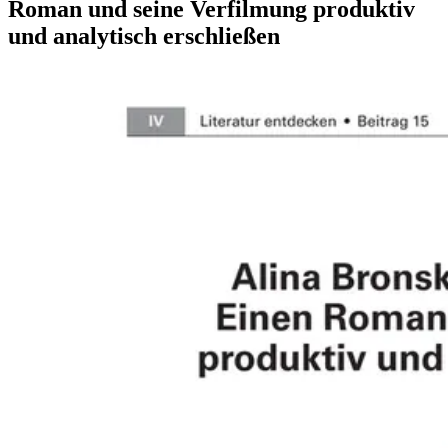
Roman und seine Verfilmung produktiv
und analytisch erschließen