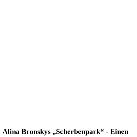
Alina Bronskys „Scherbenpark“ - Einen