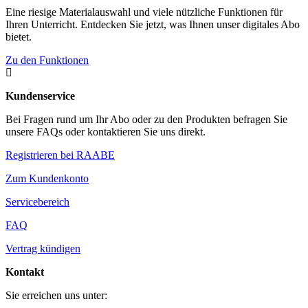
Eine riesige Materialauswahl und viele nützliche Funktionen für
Ihren Unterricht. Entdecken Sie jetzt, was Ihnen unser digitales Abo
bietet.
Zu den Funktionen

Kundenservice
Bei Fragen rund um Ihr Abo oder zu den Produkten befragen Sie
unsere FAQs oder kontaktieren Sie uns direkt.
Registrieren bei RAABE
Zum Kundenkonto
Servicebereich
FAQ
Vertrag kündigen
Kontakt
Sie erreichen uns unter: