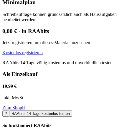
Minimalplan
Schreibaufträge können grundsätzlich auch als Hausaufgaben
bearbeitet werden.
0,00 € - in RAAbits
Jetzt registrieren, um dieses Material anzusehen.
Kostenlos registrieren
RAAbits 14 Tage völlig kostenlos und unverbindlich testen.
Als Einzelkauf
19,99 €
inkl. MwSt.
Zum Shop

?
RAAbits 14 Tage kostenlos testen
So funktioniert RAAbits