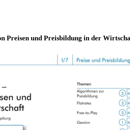
on Preisen und Preisbildung in der Wirtscha