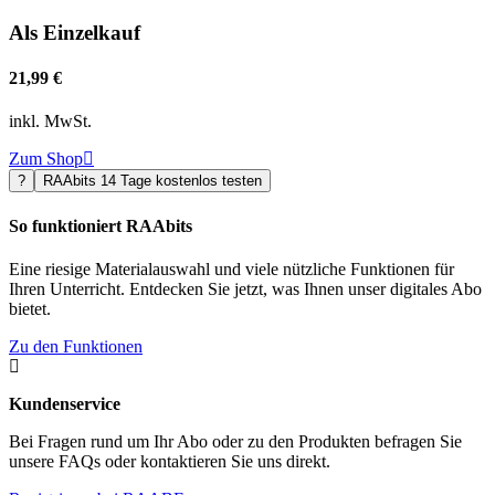
Als Einzelkauf
21,99 €
inkl. MwSt.
Zum Shop

?
RAAbits 14 Tage kostenlos testen
So funktioniert RAAbits
Eine riesige Materialauswahl und viele nützliche Funktionen für
Ihren Unterricht. Entdecken Sie jetzt, was Ihnen unser digitales Abo
bietet.
Zu den Funktionen

Kundenservice
Bei Fragen rund um Ihr Abo oder zu den Produkten befragen Sie
unsere FAQs oder kontaktieren Sie uns direkt.