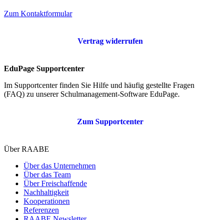
Zum Kontaktformular
Vertrag widerrufen
EduPage Supportcenter
Im Supportcenter finden Sie Hilfe und häufig gestellte Fragen
(FAQ) zu unserer Schulmanagement-Software EduPage.
Zum Supportcenter
Über RAABE
Über das Unternehmen
Über das Team
Über Freischaffende
Nachhaltigkeit
Kooperationen
Referenzen
RAABE Newsletter