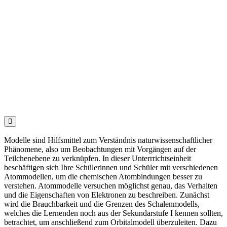

Modelle sind Hilfsmittel zum Verständnis naturwissenschaftlicher
Phänomene, also um Beobachtungen mit Vorgängen auf der
Teilchenebene zu verknüpfen. In dieser Unterrrichtseinheit
beschäftigen sich Ihre Schülerinnen und Schüler mit verschiedenen
Atommodellen, um die chemischen Atombindungen besser zu
verstehen. Atommodelle versuchen möglichst genau, das Verhalten
und die Eigenschaften von Elektronen zu beschreiben. Zunächst
wird die Brauchbarkeit und die Grenzen des Schalenmodells,
welches die Lernenden noch aus der Sekundarstufe I kennen sollten,
betrachtet, um anschließend zum Orbitalmodell überzuleiten. Dazu