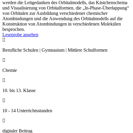
werden die Leitgedanken des Orbitalmodells, das Kästchenschema
und Visualisierung von Orbitalformen, die „In-Phase-Überlappung“
von Orbitalen zur Ausbildung verschiedener chemischer
Atombindungen und die Anwendung des Orbitalmodells auf die
Konstruktion von Atombindungen in verschiedenen Molekülen
besprochen.
Leseprobe ansehen

Berufliche Schulen | Gymnasium | Mittlere Schulformen

Chemie

10. bis 13. Klasse

10 - 14 Unterrichtsstunden

digitaler Beitrag