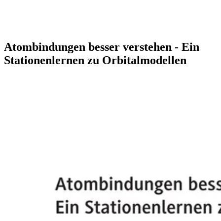
Atombindungen besser verstehen - Ein
Stationenlernen zu Orbitalmodellen