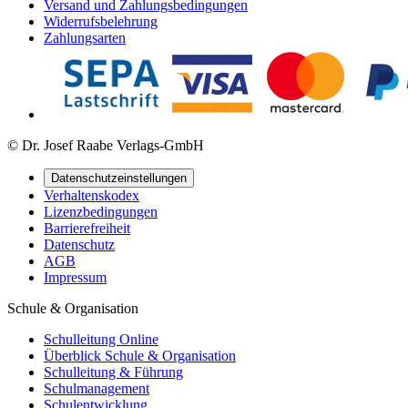
Versand und Zahlungsbedingungen
Widerrufsbelehrung
Zahlungsarten
© Dr. Josef Raabe Verlags-GmbH
Datenschutzeinstellungen
Verhaltenskodex
Lizenzbedingungen
Barrierefreiheit
Datenschutz
AGB
Impressum
Schule & Organisation
Schulleitung Online
Überblick Schule & Organisation
Schulleitung & Führung
Schulmanagement
Schulentwicklung