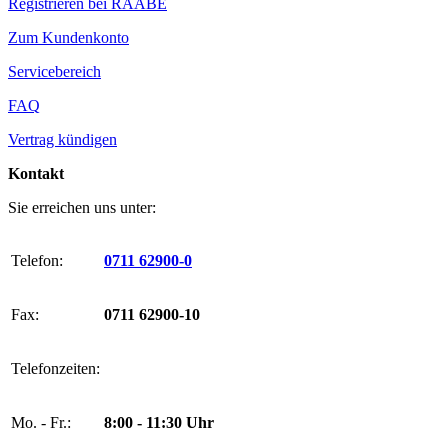
Registrieren bei RAABE
Zum Kundenkonto
Servicebereich
FAQ
Vertrag kündigen
Kontakt
Sie erreichen uns unter:
Telefon:
0711 62900-0
Fax:
0711 62900-10
Telefonzeiten:
Mo. - Fr.:
8:00 - 11:30 Uhr