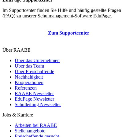
Im Supportcenter finden Sie Hilfe und häufig gestellte Fragen
(FAQ) zu unserer Schulmanagement-Software EduPage.
Zum Supportcenter
Über RAABE
Über das Unternehmen
Über das Team
Über Freischaffende
Nachhaltigkeit
Kooperationen
Referenzen
RAABE Newsletter
EduPage Newsletter
Schulleitung Newsletter
Jobs & Karriere
Arbeiten bei RAABE
Stellenangebote
Freischaffende gesucht