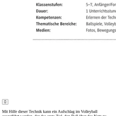

Mit Hilfe dieser Technik kann ein Aufschlag im Volleyball