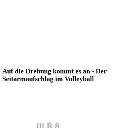
Auf die Drehung kommt es an - Der
Seitarmaufschlag im Volleyball