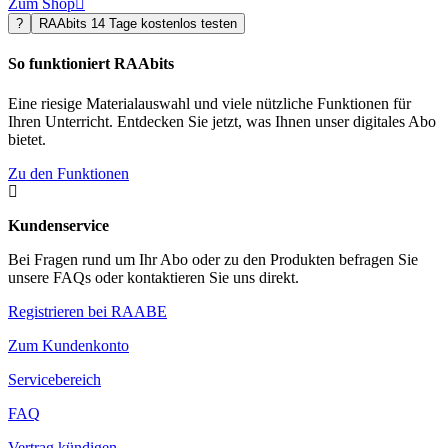
Zum Shop

?
RAAbits 14 Tage kostenlos testen
So funktioniert RAAbits
Eine riesige Materialauswahl und viele nützliche Funktionen für
Ihren Unterricht. Entdecken Sie jetzt, was Ihnen unser digitales Abo
bietet.
Zu den Funktionen

Kundenservice
Bei Fragen rund um Ihr Abo oder zu den Produkten befragen Sie
unsere FAQs oder kontaktieren Sie uns direkt.
Registrieren bei RAABE
Zum Kundenkonto
Servicebereich
FAQ
Vertrag kündigen