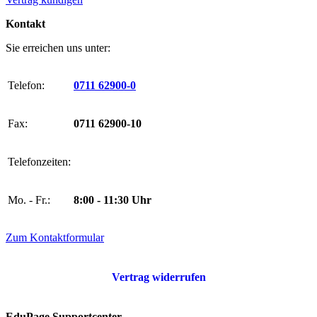
Kontakt
Sie erreichen uns unter:
Telefon:
0711 62900-0
Fax:
0711 62900-10
Telefonzeiten:
Mo. - Fr.:
8:00 - 11:30 Uhr
Zum Kontaktformular
Vertrag widerrufen
EduPage Supportcenter