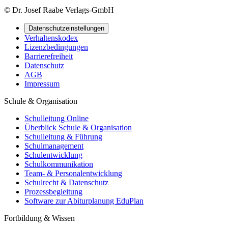
© Dr. Josef Raabe Verlags-GmbH
Datenschutzeinstellungen
Verhaltenskodex
Lizenzbedingungen
Barrierefreiheit
Datenschutz
AGB
Impressum
Schule & Organisation
Schulleitung Online
Überblick Schule & Organisation
Schulleitung & Führung
Schulmanagement
Schulentwicklung
Schulkommunikation
Team- & Personalentwicklung
Schulrecht & Datenschutz
Prozessbegleitung
Software zur Abiturplanung EduPlan
Fortbildung & Wissen