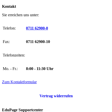
Kontakt
Sie erreichen uns unter:
Telefon:
0711 62900-0
Fax:
0711 62900-10
Telefonzeiten:
Mo. - Fr.:
8:00 - 11:30 Uhr
Zum Kontaktformular
Vertrag widerrufen
EduPage Supportcenter