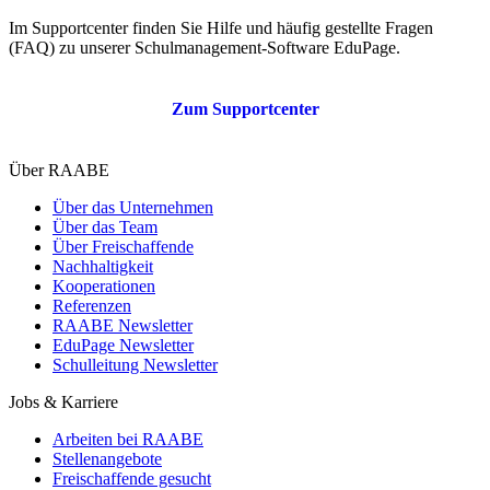
Im Supportcenter finden Sie Hilfe und häufig gestellte Fragen
(FAQ) zu unserer Schulmanagement-Software EduPage.
Zum Supportcenter
Über RAABE
Über das Unternehmen
Über das Team
Über Freischaffende
Nachhaltigkeit
Kooperationen
Referenzen
RAABE Newsletter
EduPage Newsletter
Schulleitung Newsletter
Jobs & Karriere
Arbeiten bei RAABE
Stellenangebote
Freischaffende gesucht