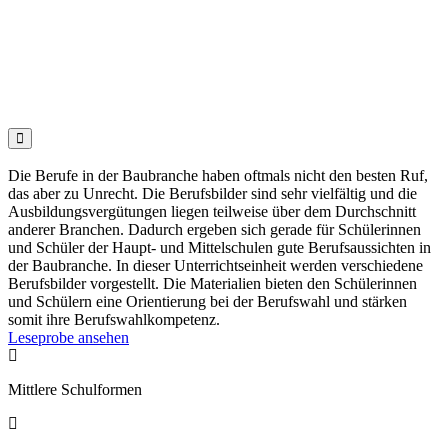

Die Berufe in der Baubranche haben oftmals nicht den besten Ruf,
das aber zu Unrecht. Die Berufsbilder sind sehr vielfältig und die
Ausbildungsvergütungen liegen teilweise über dem Durchschnitt
anderer Branchen. Dadurch ergeben sich gerade für Schülerinnen
und Schüler der Haupt- und Mittelschulen gute Berufsaussichten in
der Baubranche. In dieser Unterrichtseinheit werden verschiedene
Berufsbilder vorgestellt. Die Materialien bieten den Schülerinnen
und Schülern eine Orientierung bei der Berufswahl und stärken
somit ihre Berufswahlkompetenz.
Leseprobe ansehen

Mittlere Schulformen
