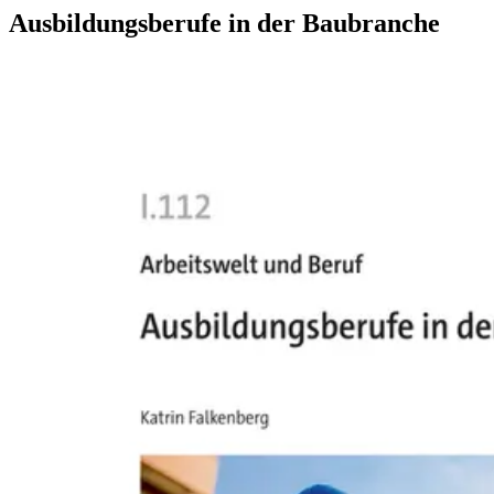
Ausbildungsberufe in der Baubranche