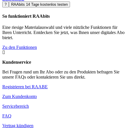
?
RAAbits 14 Tage kostenlos testen
So funktioniert RAAbits
Eine riesige Materialauswahl und viele nützliche Funktionen für
Ihren Unterricht. Entdecken Sie jetzt, was Ihnen unser digitales Abo
bietet.
Zu den Funktionen

Kundenservice
Bei Fragen rund um Ihr Abo oder zu den Produkten befragen Sie
unsere FAQs oder kontaktieren Sie uns direkt.
Registrieren bei RAABE
Zum Kundenkonto
Servicebereich
FAQ
Vertrag kündigen