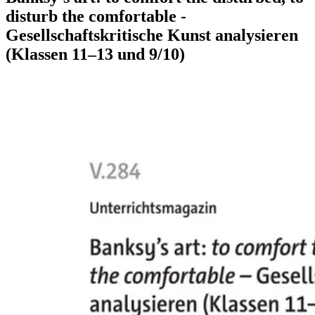
disturb the comfortable -
Gesellschaftskritische Kunst analysieren
(Klassen 11–13 und 9/10)