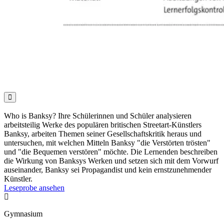

Who is Banksy? Ihre Schülerinnen und Schüler analysieren
arbeitsteilig Werke des populären britischen Streetart-Künstlers
Banksy, arbeiten Themen seiner Gesellschaftskritik heraus und
untersuchen, mit welchen Mitteln Banksy "die Verstörten trösten"
und "die Bequemen verstören" möchte. Die Lernenden beschreiben
die Wirkung von Banksys Werken und setzen sich mit dem Vorwurf
auseinander, Banksy sei Propagandist und kein ernstzunehmender
Künstler.
Leseprobe ansehen

Gymnasium