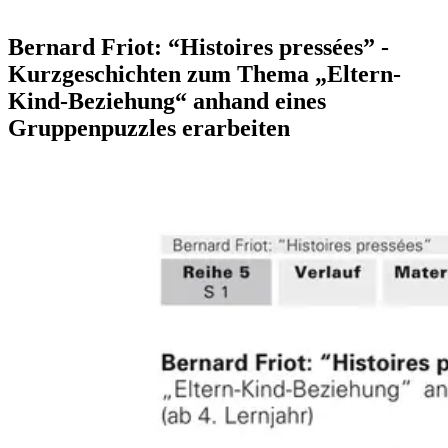
Bernard Friot: “Histoires pressées” -
Kurzgeschichten zum Thema „Eltern-
Kind-Beziehung“ anhand eines
Gruppenpuzzles erarbeiten