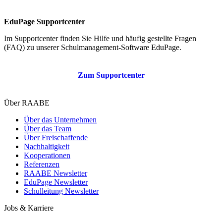
EduPage Supportcenter
Im Supportcenter finden Sie Hilfe und häufig gestellte Fragen
(FAQ) zu unserer Schulmanagement-Software EduPage.
Zum Supportcenter
Über RAABE
Über das Unternehmen
Über das Team
Über Freischaffende
Nachhaltigkeit
Kooperationen
Referenzen
RAABE Newsletter
EduPage Newsletter
Schulleitung Newsletter
Jobs & Karriere