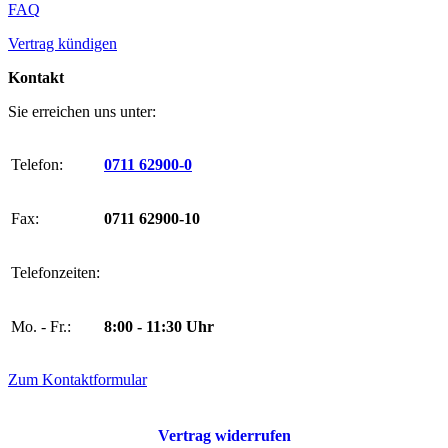
FAQ
Vertrag kündigen
Kontakt
Sie erreichen uns unter:
Telefon:
0711 62900-0
Fax:
0711 62900-10
Telefonzeiten:
Mo. - Fr.:
8:00 - 11:30 Uhr
Zum Kontaktformular
Vertrag widerrufen