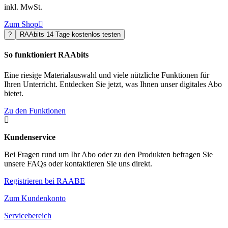
inkl. MwSt.
Zum Shop

?
RAAbits 14 Tage kostenlos testen
So funktioniert RAAbits
Eine riesige Materialauswahl und viele nützliche Funktionen für
Ihren Unterricht. Entdecken Sie jetzt, was Ihnen unser digitales Abo
bietet.
Zu den Funktionen

Kundenservice
Bei Fragen rund um Ihr Abo oder zu den Produkten befragen Sie
unsere FAQs oder kontaktieren Sie uns direkt.
Registrieren bei RAABE
Zum Kundenkonto
Servicebereich