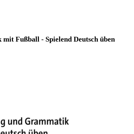
mit Fußball - Spielend Deutsch üben