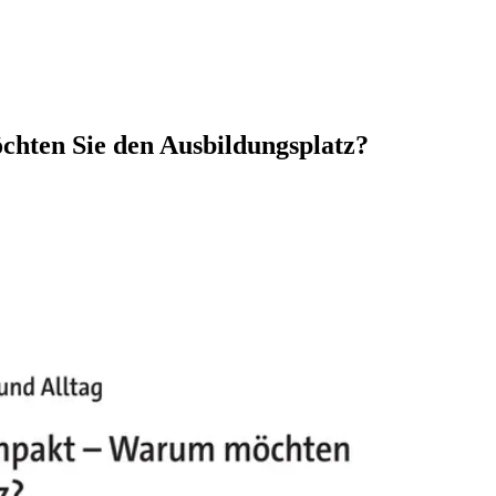
hten Sie den Ausbildungsplatz?