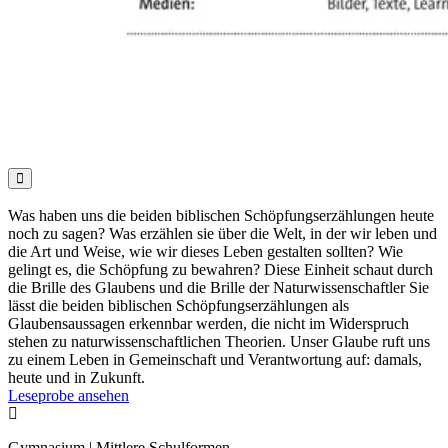

Was haben uns die beiden biblischen Schöpfungserzählungen heute
noch zu sagen? Was erzählen sie über die Welt, in der wir leben und
die Art und Weise, wie wir dieses Leben gestalten sollten? Wie
gelingt es, die Schöpfung zu bewahren? Diese Einheit schaut durch
die Brille des Glaubens und die Brille der Naturwissenschaftler Sie
lässt die beiden biblischen Schöpfungserzählungen als
Glaubensaussagen erkennbar werden, die nicht im Widerspruch
stehen zu naturwissenschaftlichen Theorien. Unser Glaube ruft uns
zu einem Leben in Gemeinschaft und Verantwortung auf: damals,
heute und in Zukunft.
Leseprobe ansehen

Gymnasium | Mittlere Schulformen