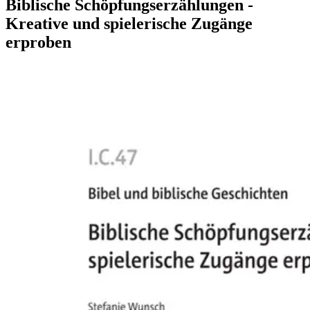
Biblische Schöpfungserzählungen -
Kreative und spielerische Zugänge
erproben