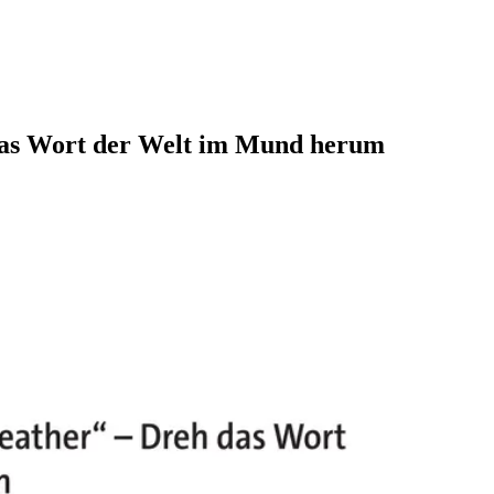
h das Wort der Welt im Mund herum