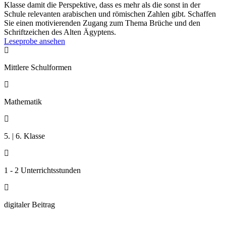
Klasse damit die Perspektive, dass es mehr als die sonst in der
Schule relevanten arabischen und römischen Zahlen gibt. Schaffen
Sie einen motivierenden Zugang zum Thema Brüche und den
Schriftzeichen des Alten Ägyptens.
Leseprobe ansehen

Mittlere Schulformen

Mathematik

5. | 6. Klasse

1 - 2 Unterrichtsstunden

digitaler Beitrag