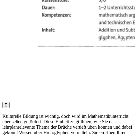

Kulturelle Bildung ist wichtig, doch wird im Mathematikunterricht
eher selten gefördert. Diese Einheit zeigt Ihnen, wie Sie das
lehrplanrelevante Thema der Brüche vertieft üben können und dabei
gekonnt Wissen über Hieroglyphen vermitteln. Sie eröffnen Ihrer