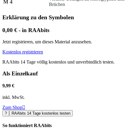
M 4
Brüchen
Erklärung zu den Symbolen
0,00 € - in RAAbits
Jetzt registrieren, um dieses Material anzusehen.
Kostenlos registrieren
RAAbits 14 Tage völlig kostenlos und unverbindlich testen.
Als Einzelkauf
9,99 €
inkl. MwSt.
Zum Shop

?
RAAbits 14 Tage kostenlos testen
So funktioniert RAAbits