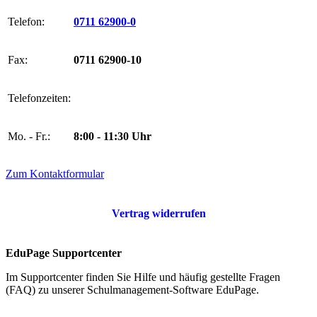
Telefon:
0711 62900-0
Fax:
0711 62900-10
Telefonzeiten:
Mo. - Fr.:
8:00 - 11:30 Uhr
Zum Kontaktformular
Vertrag widerrufen
EduPage Supportcenter
Im Supportcenter finden Sie Hilfe und häufig gestellte Fragen
(FAQ) zu unserer Schulmanagement-Software EduPage.