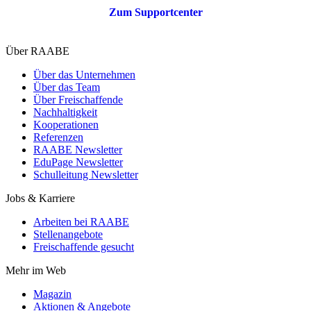
Zum Supportcenter
Über RAABE
Über das Unternehmen
Über das Team
Über Freischaffende
Nachhaltigkeit
Kooperationen
Referenzen
RAABE Newsletter
EduPage Newsletter
Schulleitung Newsletter
Jobs & Karriere
Arbeiten bei RAABE
Stellenangebote
Freischaffende gesucht
Mehr im Web
Magazin
Aktionen & Angebote