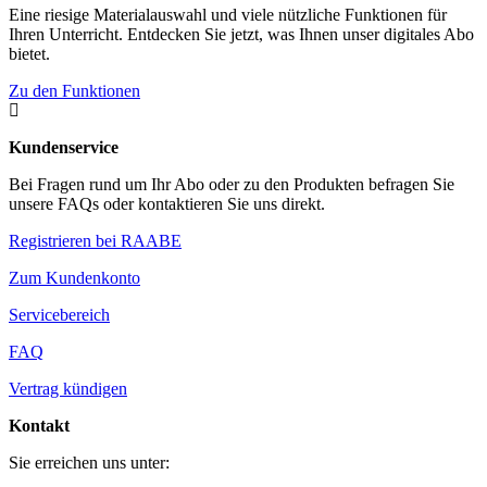
Eine riesige Materialauswahl und viele nützliche Funktionen für
Ihren Unterricht. Entdecken Sie jetzt, was Ihnen unser digitales Abo
bietet.
Zu den Funktionen

Kundenservice
Bei Fragen rund um Ihr Abo oder zu den Produkten befragen Sie
unsere FAQs oder kontaktieren Sie uns direkt.
Registrieren bei RAABE
Zum Kundenkonto
Servicebereich
FAQ
Vertrag kündigen
Kontakt
Sie erreichen uns unter: