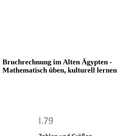
Bruchrechnung im Alten Ägypten -
Mathematisch üben, kulturell lernen