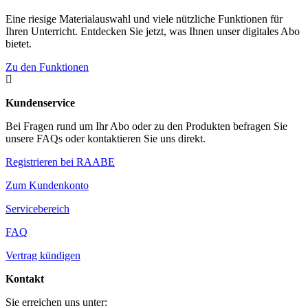
Eine riesige Materialauswahl und viele nützliche Funktionen für
Ihren Unterricht. Entdecken Sie jetzt, was Ihnen unser digitales Abo
bietet.
Zu den Funktionen

Kundenservice
Bei Fragen rund um Ihr Abo oder zu den Produkten befragen Sie
unsere FAQs oder kontaktieren Sie uns direkt.
Registrieren bei RAABE
Zum Kundenkonto
Servicebereich
FAQ
Vertrag kündigen
Kontakt
Sie erreichen uns unter: