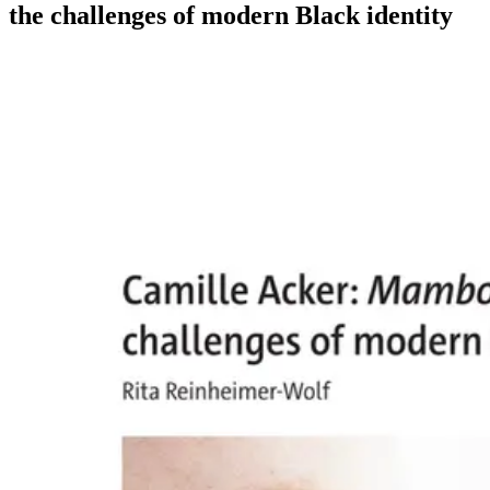
the challenges of modern Black identity