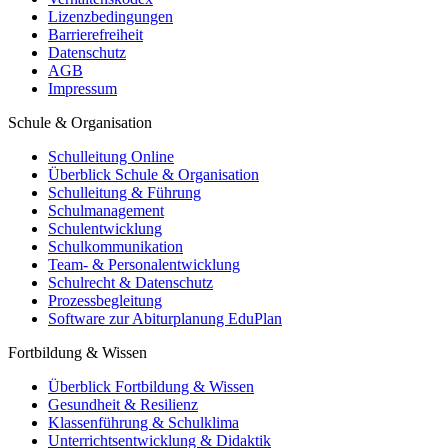
Lizenzbedingungen
Barrierefreiheit
Datenschutz
AGB
Impressum
Schule & Organisation
Schulleitung Online
Überblick Schule & Organisation
Schulleitung & Führung
Schulmanagement
Schulentwicklung
Schulkommunikation
Team- & Personalentwicklung
Schulrecht & Datenschutz
Prozessbegleitung
Software zur Abiturplanung EduPlan
Fortbildung & Wissen
Überblick Fortbildung & Wissen
Gesundheit & Resilienz
Klassenführung & Schulklima
Unterrichtsentwicklung & Didaktik