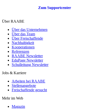
Zum Supportcenter
Über RAABE
Über das Unternehmen
Über das Team
Über Freischaffende
Nachhaltigkeit
Kooperationen
Referenzen
RAABE Newsletter
EduPage Newsletter
Schulleitung Newsletter
Jobs & Karriere
Arbeiten bei RAABE
Stellenangebote
Freischaffende gesucht
Mehr im Web
Magazin