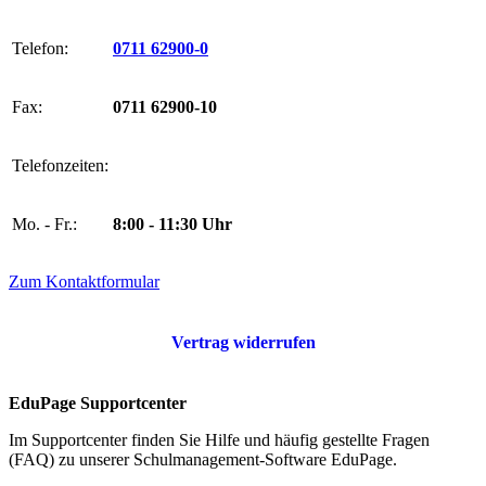
Telefon:
0711 62900-0
Fax:
0711 62900-10
Telefonzeiten:
Mo. - Fr.:
8:00 - 11:30 Uhr
Zum Kontaktformular
Vertrag widerrufen
EduPage Supportcenter
Im Supportcenter finden Sie Hilfe und häufig gestellte Fragen
(FAQ) zu unserer Schulmanagement-Software EduPage.