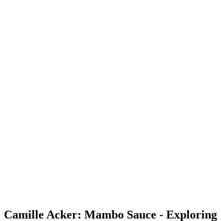
Camille Acker: Mambo Sauce - Exploring