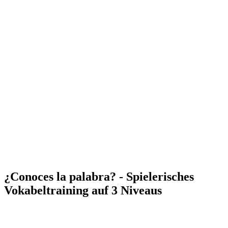
¿Conoces la palabra? - Spielerisches
Vokabeltraining auf 3 Niveaus