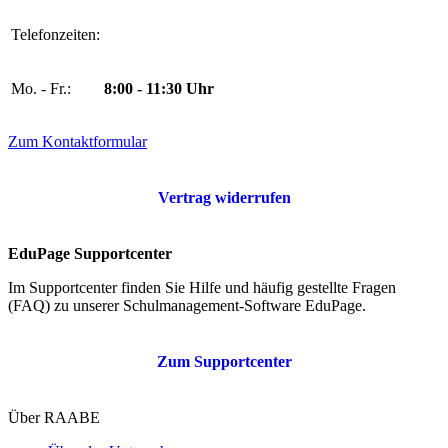
Telefonzeiten:
Mo. - Fr.:
8:00 - 11:30 Uhr
Zum Kontaktformular
Vertrag widerrufen
EduPage Supportcenter
Im Supportcenter finden Sie Hilfe und häufig gestellte Fragen
(FAQ) zu unserer Schulmanagement-Software EduPage.
Zum Supportcenter
Über RAABE