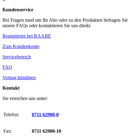
Kundenservice
Bei Fragen rund um Ihr Abo oder zu den Produkten befragen Sie
unsere FAQs oder kontaktieren Sie uns direkt.
Registrieren bei RAABE
Zum Kundenkonto
Servicebereich
FAQ
Vertrag kündigen
Kontakt
Sie erreichen uns unter:
Telefon:
0711 62900-0
Fax:
0711 62900-10