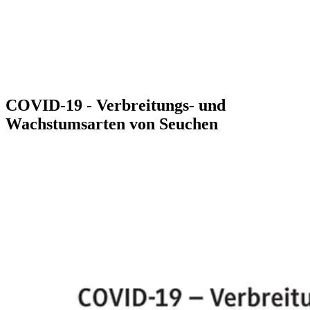
COVID-19 - Verbreitungs- und
Wachstumsarten von Seuchen