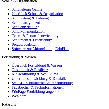
Schule & Organisation
Schulleitung Online
Überblick Schule & Organisation
Schulleitung & Führung
Schulmanagement
Schulentwicklung
Schulkommunikation
Team- & Personalentwicklung
Schulrecht & Datenschutz
Prozessbegleitung
Software zur Abiturplanung EduPlan
Fortbildung & Wissen
Überblick Fortbildung & Wissen
Gesundheit & Resilienz
Klassenführung & Schulklima
Unterrichtsentwicklung & Didaktik
SchiLf - Schulinterne Lehrerfortbildung
Fachbücher & Fachinformationen
EduPage-Fortbildungsangebote
Webinare
RAAbits