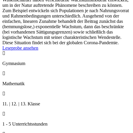
um in der Natur auftretende Phänomene beschreiben zu können.
Zum Beispiel entwickeln sich Populationen je nach Nahrungsvorrat
und Rahmenbedingungen unterschiedlich. Ausgehend von der
einfachen, linearen Zunahme behandelt der Beitrag zunächst das
(hemmungslose,) exponentielle Wachstum, dann das beschränkte
(bei vorhandenen Sättigungsgrenzen) sowie schließlich das
logistische Wachstum mit seiner charakteristischen Wendestelle.
Diese Situation findet sich bei der globalen Corona-Pandemie.
Leseprobe ansehen

Gymnasium

Mathematik

11. | 12. | 13. Klasse

1 - 5 Unterrichtsstunden