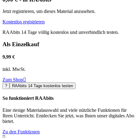
Jetzt registrieren, um dieses Material anzusehen.
Kostenlos registrieren
RAAbits 14 Tage völlig kostenlos und unverbindlich testen.
Als Einzelkauf
9,99 €
inkl. MwSt.
Zum Shop

?
RAAbits 14 Tage kostenlos testen
So funktioniert RAAbits
Eine riesige Materialauswahl und viele nützliche Funktionen für
Ihren Unterricht. Entdecken Sie jetzt, was Ihnen unser digitales Abo
bietet.
Zu den Funktionen
