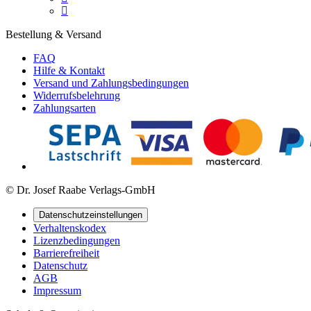

Bestellung & Versand
FAQ
Hilfe & Kontakt
Versand und Zahlungsbedingungen
Widerrufsbelehrung
Zahlungsarten
© Dr. Josef Raabe Verlags-GmbH
Datenschutzeinstellungen
Verhaltenskodex
Lizenzbedingungen
Barrierefreiheit
Datenschutz
AGB
Impressum