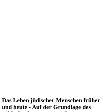
Das Leben jüdischer Menschen früher
und heute - Auf der Grundlage des