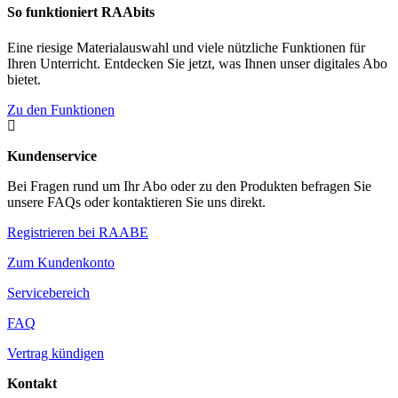
So funktioniert RAAbits
Eine riesige Materialauswahl und viele nützliche Funktionen für
Ihren Unterricht. Entdecken Sie jetzt, was Ihnen unser digitales Abo
bietet.
Zu den Funktionen

Kundenservice
Bei Fragen rund um Ihr Abo oder zu den Produkten befragen Sie
unsere FAQs oder kontaktieren Sie uns direkt.
Registrieren bei RAABE
Zum Kundenkonto
Servicebereich
FAQ
Vertrag kündigen
Kontakt