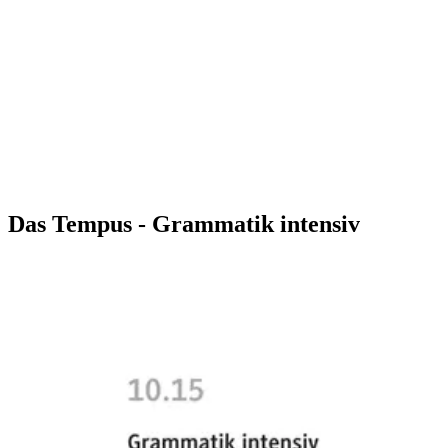
Das Tempus - Grammatik intensiv