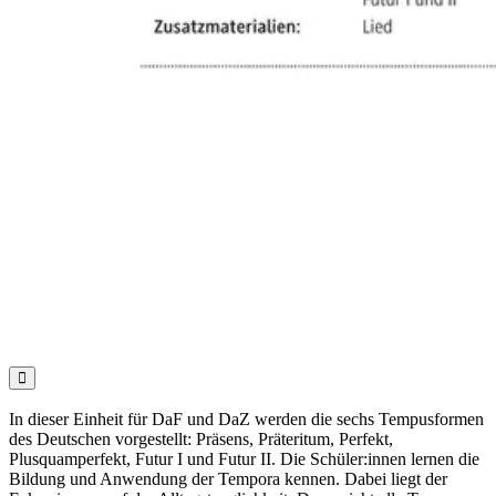

In dieser Einheit für DaF und DaZ werden die sechs Tempusformen
des Deutschen vorgestellt: Präsens, Präteritum, Perfekt,
Plusquamperfekt, Futur I und Futur II. Die Schüler:innen lernen die
Bildung und Anwendung der Tempora kennen. Dabei liegt der