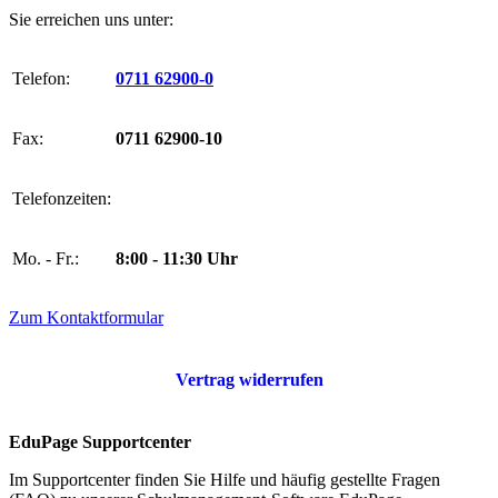
Sie erreichen uns unter:
Telefon:
0711 62900-0
Fax:
0711 62900-10
Telefonzeiten:
Mo. - Fr.:
8:00 - 11:30 Uhr
Zum Kontaktformular
Vertrag widerrufen
EduPage Supportcenter
Im Supportcenter finden Sie Hilfe und häufig gestellte Fragen