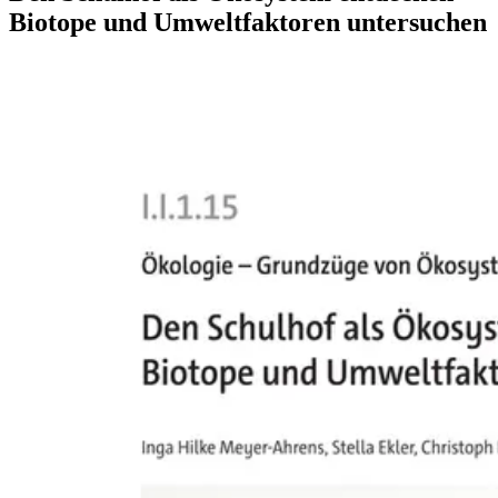
Biotope und Umweltfaktoren untersuchen