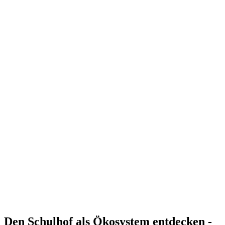
Den Schulhof als Ökosystem entdecken -