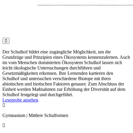

Der Schulhof bildet eine zugängliche Möglichkeit, um die
Grundzüge und Prinzipien eines Ökosystems kennenzulernen. Auch
im vom Menschen dominierten Ökosystem Schulhof lassen sich
leicht ökologische Untersuchungen durchführen und
Gesetzmäßigkeiten erkennen. Ihre Lernenden kartieren den
Schulhof und untersuchen verschiedene Biotope mit ihren
abiotischen und biotischen Faktoren genauer. Zum Abschluss der
Einheit werden Maßnahmen zur Erhöhung der Diversität auf dem
Schulhof festgelegt und durchgeführt.
Leseprobe ansehen

Gymnasium | Mittlere Schulformen
