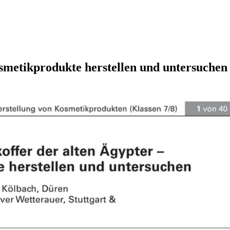
smetikprodukte herstellen und untersuchen