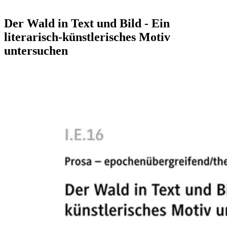
Der Wald in Text und Bild - Ein
literarisch-künstlerisches Motiv
untersuchen