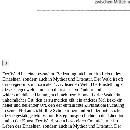

Der Wald hat eine besondere Bedeutung, nicht nur im Leben des
Einzelnen, sondern auch in Mythos und Literatur. Der Wald ist oft
der Gegenort zur „normalen“, zivilisierten Welt. Die Einstellung zu
dieser Gegenwelt kann sich dramatisch verändern und
widersprüchliche Haltungen einnehmen: Einmal ist der Wald ein
unheimlicher Ort, den es zu meiden gilt, ein anderes Mal ist es ein
heiler und heilender Ort, den der enttäuschte Zivilisationsflüchtling
in seiner Not aufsucht. Ihre Schülerinnen und Schüler untersuchen
die vielgestaltige Motiv- und Rezeptionsgeschichte in der Literatur
und in der Kunst. Der Wald ist ein besonderer Ort, nicht nur im
Leben des Einzelnen, sondern auch in Mythos und Literatur. Der