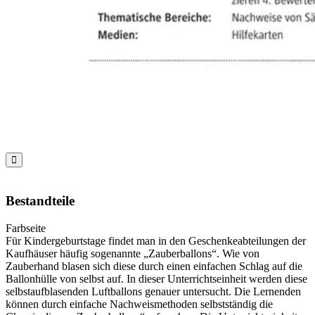

Bestandteile
Farbseite
Für Kindergeburtstage findet man in den Geschenkeabteilungen der
Kaufhäuser häufig sogenannte „Zauberballons“. Wie von
Zauberhand blasen sich diese durch einen einfachen Schlag auf die
Ballonhülle von selbst auf. In dieser Unterrichtseinheit werden diese
selbstaufblasenden Luftballons genauer untersucht. Die Lernenden
können durch einfache Nachweismethoden selbstständig die