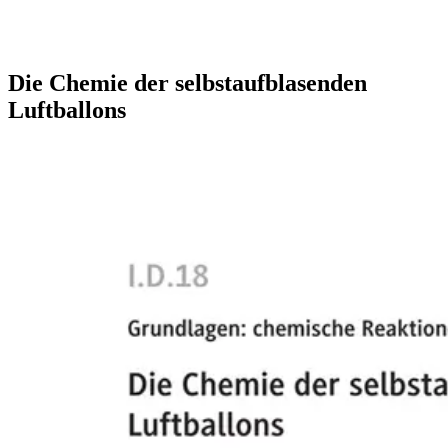
Die Chemie der selbstaufblasenden
Luftballons