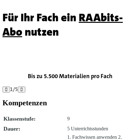
Für Ihr Fach ein
RAAbits-
Abo
nutzen

Bis zu 5.500 Materialien pro Fach
1
/
5


Kompetenzen
Klassenstufe:
9
Dauer:
5 Unterrichtsstunden
1. Fachwissen anwenden 2.