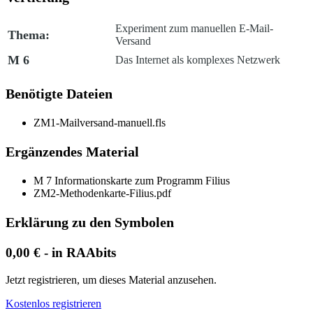
Experiment zum manuellen E-Mail-
Thema:
Versand
M 6
Das Internet als komplexes Netzwerk
Benötigte Dateien
ZM1-Mailversand-manuell.fls
Ergänzendes Material
M 7 Informationskarte zum Programm
Filius
ZM2-Methodenkarte-Filius.pdf
Erklärung zu den Symbolen
0,00 € - in RAAbits
Jetzt registrieren, um dieses Material anzusehen.
Kostenlos registrieren