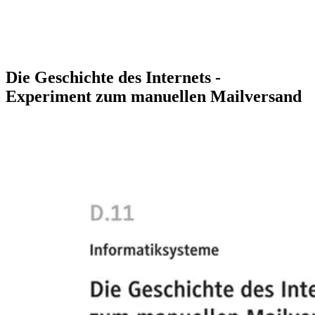
Die Geschichte des Internets -
Experiment zum manuellen Mailversand