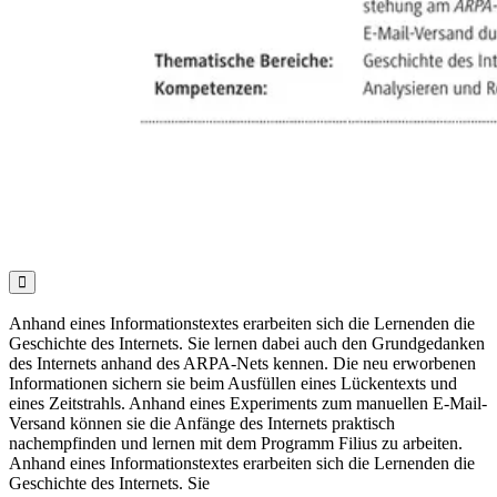

Anhand eines Informationstextes erarbeiten sich die Lernenden die
Geschichte des Internets. Sie lernen dabei auch den Grundgedanken
des Internets anhand des ARPA-Nets kennen. Die neu erworbenen
Informationen sichern sie beim Ausfüllen eines Lückentexts und
eines Zeitstrahls. Anhand eines Experiments zum manuellen E-Mail-
Versand können sie die Anfänge des Internets praktisch
nachempfinden und lernen mit dem Programm Filius zu arbeiten.
Anhand eines Informationstextes erarbeiten sich die Lernenden die
Geschichte des Internets. Sie