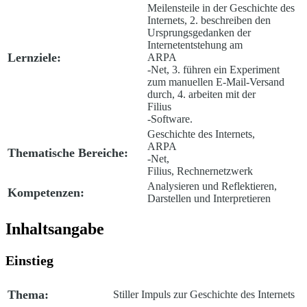
Meilensteile in der Geschichte des
Internets, 2. beschreiben den
Ursprungsgedanken der
Internetentstehung am
Lernziele:
ARPA
-Net, 3. führen ein Experiment
zum manuellen E-Mail-Versand
durch, 4. arbeiten mit der
Filius
-Software.
Geschichte des Internets,
ARPA
Thematische Bereiche:
-Net,
Filius, Rechnernetzwerk
Analysieren und Reflektieren,
Kompetenzen:
Darstellen und Interpretieren
Inhaltsangabe
Einstieg
Thema:
Stiller Impuls zur Geschichte des Internets