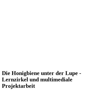
Die Honigbiene unter der Lupe -
Lernzirkel und multimediale
Projektarbeit