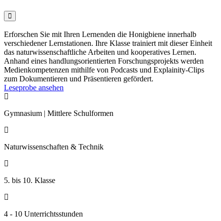

Erforschen Sie mit Ihren Lernenden die Honigbiene innerhalb
verschiedener Lernstationen. Ihre Klasse trainiert mit dieser Einheit
das naturwissenschaftliche Arbeiten und kooperatives Lernen.
Anhand eines handlungsorientierten Forschungsprojekts werden
Medienkompetenzen mithilfe von Podcasts und Explainity-Clips
zum Dokumentieren und Präsentieren gefördert.
Leseprobe ansehen

Gymnasium | Mittlere Schulformen

Naturwissenschaften & Technik

5. bis 10. Klasse

4 - 10 Unterrichtsstunden