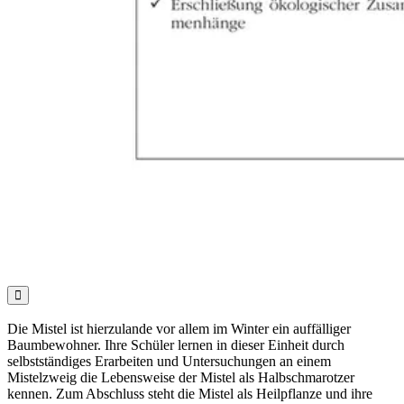

Die Mistel ist hierzulande vor allem im Winter ein auffälliger
Baumbewohner. Ihre Schüler lernen in dieser Einheit durch
selbstständiges Erarbeiten und Untersuchungen an einem
Mistelzweig die Lebensweise der Mistel als Halbschmarotzer
kennen. Zum Abschluss steht die Mistel als Heilpflanze und ihre