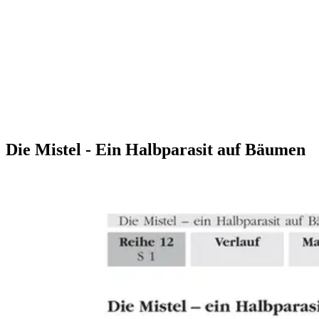
Die Mistel - Ein Halbparasit auf Bäumen