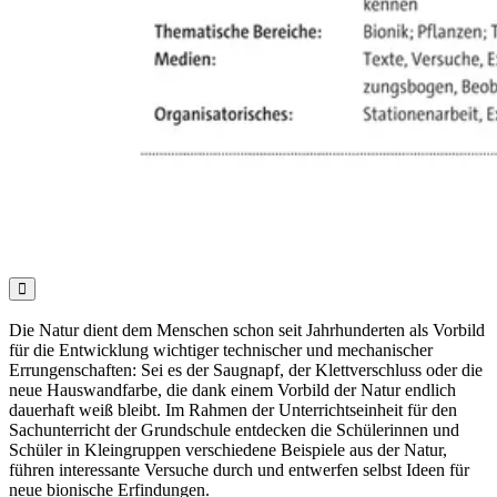

Die Natur dient dem Menschen schon seit Jahrhunderten als Vorbild
für die Entwicklung wichtiger technischer und mechanischer
Errungenschaften: Sei es der Saugnapf, der Klettverschluss oder die
neue Hauswandfarbe, die dank einem Vorbild der Natur endlich
dauerhaft weiß bleibt. Im Rahmen der Unterrichtseinheit für den
Sachunterricht der Grundschule entdecken die Schülerinnen und
Schüler in Kleingruppen verschiedene Beispiele aus der Natur,
führen interessante Versuche durch und entwerfen selbst Ideen für
neue bionische Erfindungen.