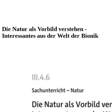
Die Natur als Vorbild verstehen -
Interessantes aus der Welt der Bionik