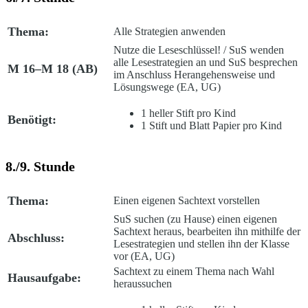
Thema:
Alle Strategien anwenden
Nutze die Leseschlüssel!
/ SuS wenden
alle Lesestrategien an und SuS besprechen
M 16–M 18 (AB)
im Anschluss Herangehensweise und
Lösungswege (EA, UG)
1 heller Stift pro Kind
Benötigt:
1 Stift und Blatt Papier pro Kind
8./9. Stunde
Thema:
Einen eigenen Sachtext vorstellen
SuS suchen (zu Hause) einen eigenen
Sachtext heraus, bearbeiten ihn mithilfe der
Abschluss:
Lesestrategien und stellen ihn der Klasse
vor (EA, UG)
Sachtext zu einem Thema nach Wahl
Hausaufgabe:
heraussuchen