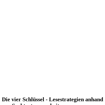
Die vier Schlüssel - Lesestrategien anhand