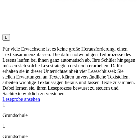

Für viele Erwachsene ist es keine große Herausforderung, einen
Text zusammenzufassen. Die dafür notwendigen Teilprozesse des
Lesens laufen bei ihnen ganz automatisch ab. Ihre Schüler hingegen
müssen sich solche Lesestrategien erst noch erarbeiten. Dafür
erhalten sie in dieser Unterrichtseinheit vier Leseschlüssel: Sie
stellen Erwartungen an Texte, klären unverständliche Textstellen,
arbeiten wichtige Textaussagen heraus und fassen Texte zusammen.
Dabei lernen sie, ihren Leseprozess bewusst zu steuern und
Sachtexte wirklich zu verstehen.
Leseprobe ansehen

Grundschule

Grundschule