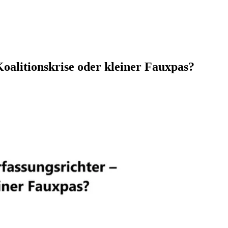
oalitionskrise oder kleiner Fauxpas?