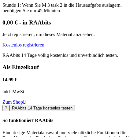
Stunde 1: Wenn Sie M 3 task 2 in die Hausaufgabe auslagern,
benötigen Sie nur 45 Minuten.
0,00 € - in RAAbits
Jetzt registrieren, um dieses Material anzusehen.
Kostenlos registrieren
RAAbits 14 Tage völlig kostenlos und unverbindlich testen.
Als Einzelkauf
14,99 €
inkl. MwSt.
Zum Shop

?
RAAbits 14 Tage kostenlos testen
So funktioniert RAAbits
Eine riesige Materialauswahl und viele nützliche Funktionen für