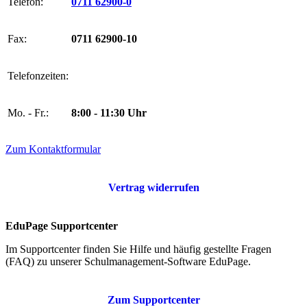
Telefon:
0711 62900-0
Fax:
0711 62900-10
Telefonzeiten:
Mo. - Fr.:
8:00 - 11:30 Uhr
Zum Kontaktformular
Vertrag widerrufen
EduPage Supportcenter
Im Supportcenter finden Sie Hilfe und häufig gestellte Fragen
(FAQ) zu unserer Schulmanagement-Software EduPage.
Zum Supportcenter