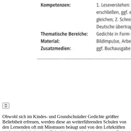

Obwohl sich im Kindes- und Grundschulalter Gedichte größter
Beliebtheit erfreuen, werden diese an weiterführenden Schulen von
den Lernenden oft mit Misstrauen beäugt und von den Lehrkräften