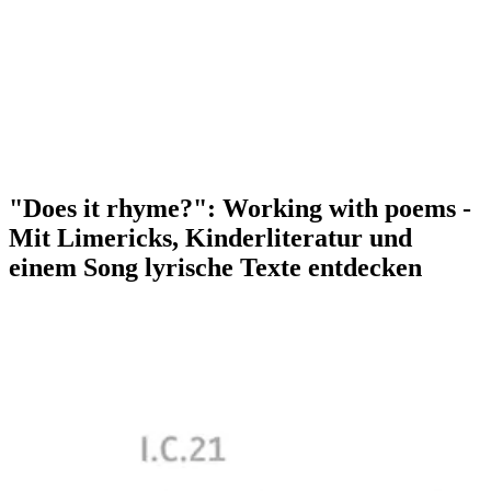
"Does it rhyme?": Working with poems -
Mit Limericks, Kinderliteratur und
einem Song lyrische Texte entdecken