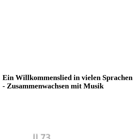
Ein Willkommenslied in vielen Sprachen
- Zusammenwachsen mit Musik