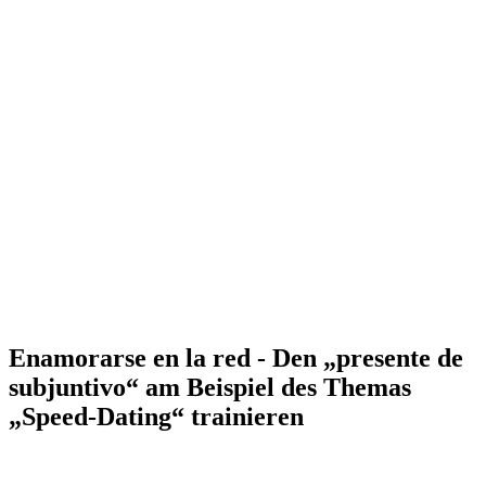
Enamorarse en la red - Den „presente de
subjuntivo“ am Beispiel des Themas
„Speed-Dating“ trainieren