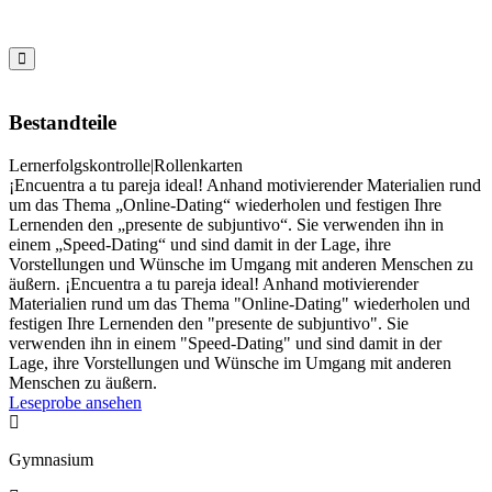

Bestandteile
Lernerfolgskontrolle|Rollenkarten
¡Encuentra a tu pareja ideal! Anhand motivierender Materialien rund
um das Thema „Online-Dating“ wiederholen und festigen Ihre
Lernenden den „presente de subjuntivo“. Sie verwenden ihn in
einem „Speed-Dating“ und sind damit in der Lage, ihre
Vorstellungen und Wünsche im Umgang mit anderen Menschen zu
äußern. ¡Encuentra a tu pareja ideal! Anhand motivierender
Materialien rund um das Thema "Online-Dating" wiederholen und
festigen Ihre Lernenden den "presente de subjuntivo". Sie
verwenden ihn in einem "Speed-Dating" und sind damit in der
Lage, ihre Vorstellungen und Wünsche im Umgang mit anderen
Menschen zu äußern.
Leseprobe ansehen

Gymnasium