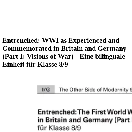
Entrenched: WWI as Experienced and
Commemorated in Britain and Germany
(Part I: Visions of War) - Eine bilinguale
Einheit für Klasse 8/9