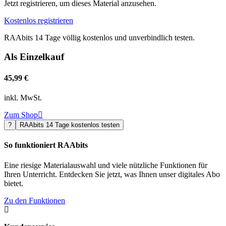
Jetzt registrieren, um dieses Material anzusehen.
Kostenlos registrieren
RAAbits 14 Tage völlig kostenlos und unverbindlich testen.
Als Einzelkauf
45,99 €
inkl. MwSt.
Zum Shop

?
RAAbits 14 Tage kostenlos testen
So funktioniert RAAbits
Eine riesige Materialauswahl und viele nützliche Funktionen für
Ihren Unterricht. Entdecken Sie jetzt, was Ihnen unser digitales Abo
bietet.
Zu den Funktionen
