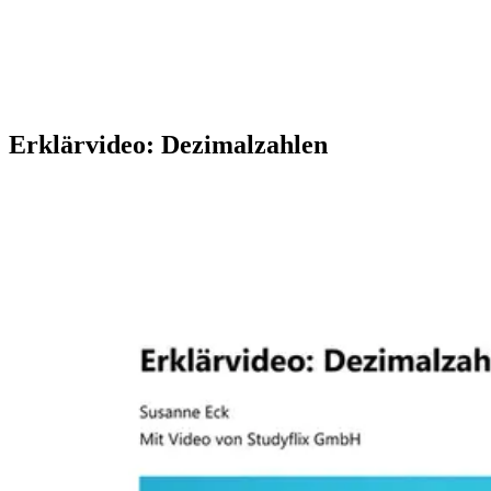
Erklärvideo: Dezimalzahlen