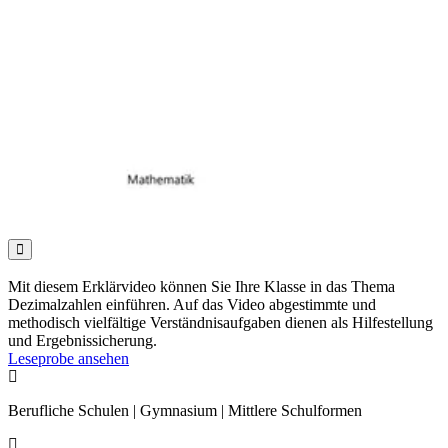

Mit diesem Erklärvideo können Sie Ihre Klasse in das Thema
Dezimalzahlen einführen. Auf das Video abgestimmte und
methodisch vielfältige Verständnisaufgaben dienen als Hilfestellung
und Ergebnissicherung.
Leseprobe ansehen

Berufliche Schulen | Gymnasium | Mittlere Schulformen
