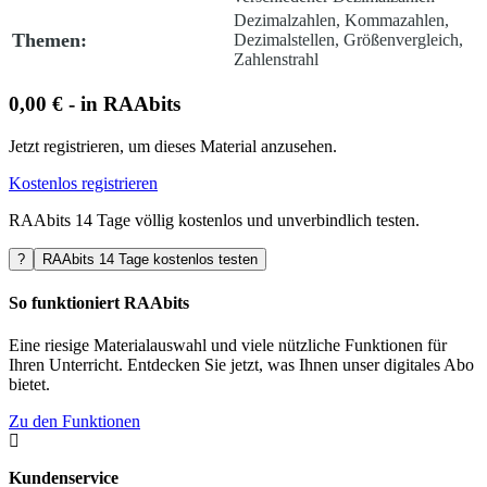
Dezimalzahlen, Kommazahlen,
Themen:
Dezimalstellen, Größenvergleich,
Zahlenstrahl
0,00 € - in RAAbits
Jetzt registrieren, um dieses Material anzusehen.
Kostenlos registrieren
RAAbits 14 Tage völlig kostenlos und unverbindlich testen.
?
RAAbits 14 Tage kostenlos testen
So funktioniert RAAbits
Eine riesige Materialauswahl und viele nützliche Funktionen für
Ihren Unterricht. Entdecken Sie jetzt, was Ihnen unser digitales Abo
bietet.
Zu den Funktionen

Kundenservice