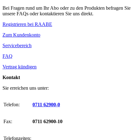
Bei Fragen rund um Ihr Abo oder zu den Produkten befragen Sie
unsere FAQs oder kontaktieren Sie uns direkt.
Registrieren bei RAABE
Zum Kundenkonto
Servicebereich
FAQ
Vertrag kündigen
Kontakt
Sie erreichen uns unter:
Telefon:
0711 62900-0
Fax:
0711 62900-10
Telefonzeiten: