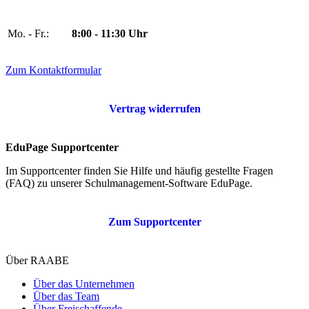
Mo. - Fr.:
8:00 - 11:30 Uhr
Zum Kontaktformular
Vertrag widerrufen
EduPage Supportcenter
Im Supportcenter finden Sie Hilfe und häufig gestellte Fragen
(FAQ) zu unserer Schulmanagement-Software EduPage.
Zum Supportcenter
Über RAABE
Über das Unternehmen
Über das Team
Über Freischaffende