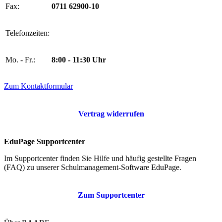
Fax:
0711 62900-10
Telefonzeiten:
Mo. - Fr.:
8:00 - 11:30 Uhr
Zum Kontaktformular
Vertrag widerrufen
EduPage Supportcenter
Im Supportcenter finden Sie Hilfe und häufig gestellte Fragen
(FAQ) zu unserer Schulmanagement-Software EduPage.
Zum Supportcenter