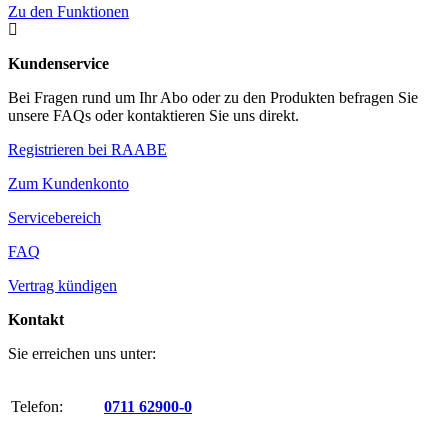
Zu den Funktionen

Kundenservice
Bei Fragen rund um Ihr Abo oder zu den Produkten befragen Sie
unsere FAQs oder kontaktieren Sie uns direkt.
Registrieren bei RAABE
Zum Kundenkonto
Servicebereich
FAQ
Vertrag kündigen
Kontakt
Sie erreichen uns unter:
Telefon:
0711 62900-0