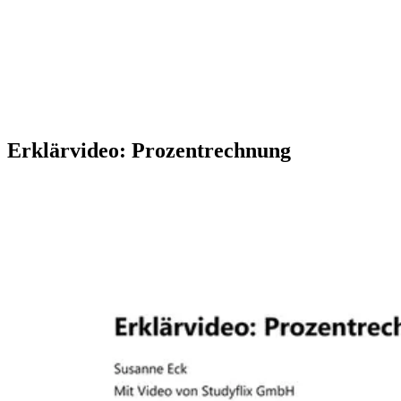
Erklärvideo: Prozentrechnung