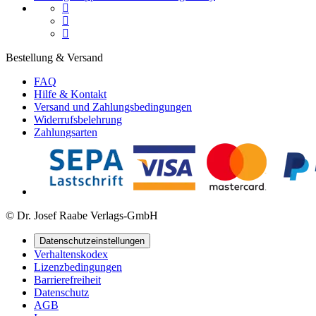



Bestellung & Versand
FAQ
Hilfe & Kontakt
Versand und Zahlungsbedingungen
Widerrufsbelehrung
Zahlungsarten
© Dr. Josef Raabe Verlags-GmbH
Datenschutzeinstellungen
Verhaltenskodex
Lizenzbedingungen
Barrierefreiheit
Datenschutz
AGB