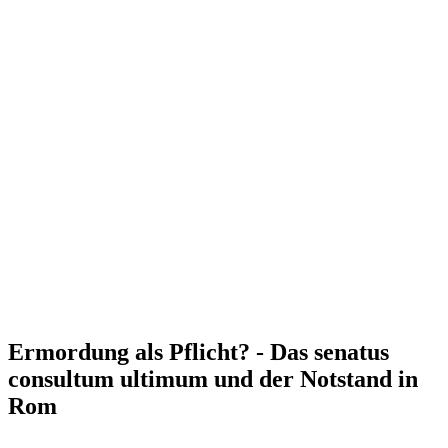
Ermordung als Pflicht? - Das senatus
consultum ultimum und der Notstand in
Rom