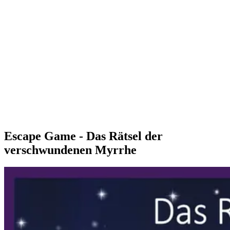
Escape Game - Das Rätsel der
verschwundenen Myrrhe