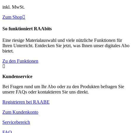
inkl. MwSt.
Zum Shop

So funktioniert RAAbits
Eine riesige Materialauswahl und viele nützliche Funktionen für
Ihren Unterricht. Entdecken Sie jetzt, was Ihnen unser digitales Abo
bietet.
Zu den Funktionen

Kundenservice
Bei Fragen rund um Ihr Abo oder zu den Produkten befragen Sie
unsere FAQs oder kontaktieren Sie uns direkt.
Registrieren bei RAABE
Zum Kundenkonto
Servicebereich
FAQ