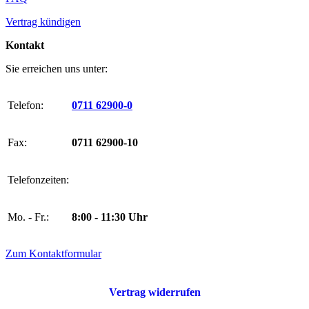
Vertrag kündigen
Kontakt
Sie erreichen uns unter:
Telefon:
0711 62900-0
Fax:
0711 62900-10
Telefonzeiten:
Mo. - Fr.:
8:00 - 11:30 Uhr
Zum Kontaktformular
Vertrag widerrufen