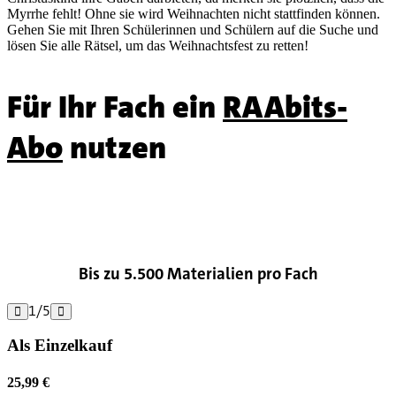
Myrrhe fehlt! Ohne sie wird Weihnachten nicht stattfinden können.
Gehen Sie mit Ihren Schülerinnen und Schülern auf die Suche und
lösen Sie alle Rätsel, um das Weihnachtsfest zu retten!
Für Ihr Fach ein
RAAbits-
Abo
nutzen

Bis zu 5.500 Materialien pro Fach
1
/
5


Als Einzelkauf
25,99 €