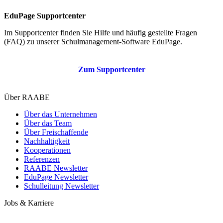
EduPage Supportcenter
Im Supportcenter finden Sie Hilfe und häufig gestellte Fragen
(FAQ) zu unserer Schulmanagement-Software EduPage.
Zum Supportcenter
Über RAABE
Über das Unternehmen
Über das Team
Über Freischaffende
Nachhaltigkeit
Kooperationen
Referenzen
RAABE Newsletter
EduPage Newsletter
Schulleitung Newsletter
Jobs & Karriere
Arbeiten bei RAABE