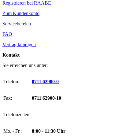
Registrieren bei RAABE
Zum Kundenkonto
Servicebereich
FAQ
Vertrag kündigen
Kontakt
Sie erreichen uns unter:
Telefon:
0711 62900-0
Fax:
0711 62900-10
Telefonzeiten:
Mo. - Fr.:
8:00 - 11:30 Uhr