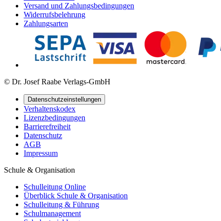
Versand und Zahlungsbedingungen
Widerrufsbelehrung
Zahlungsarten
© Dr. Josef Raabe Verlags-GmbH
Datenschutzeinstellungen
Verhaltenskodex
Lizenzbedingungen
Barrierefreiheit
Datenschutz
AGB
Impressum
Schule & Organisation
Schulleitung Online
Überblick Schule & Organisation
Schulleitung & Führung
Schulmanagement