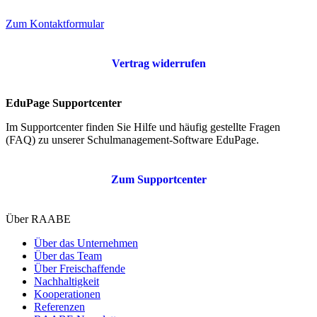
Zum Kontaktformular
Vertrag widerrufen
EduPage Supportcenter
Im Supportcenter finden Sie Hilfe und häufig gestellte Fragen
(FAQ) zu unserer Schulmanagement-Software EduPage.
Zum Supportcenter
Über RAABE
Über das Unternehmen
Über das Team
Über Freischaffende
Nachhaltigkeit
Kooperationen
Referenzen