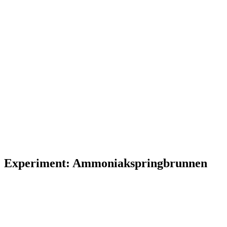
Experiment: Ammoniakspringbrunnen