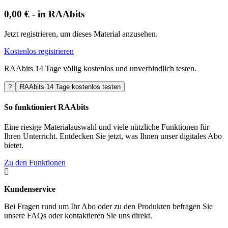
0,00 € - in RAAbits
Jetzt registrieren, um dieses Material anzusehen.
Kostenlos registrieren
RAAbits 14 Tage völlig kostenlos und unverbindlich testen.
?
RAAbits 14 Tage kostenlos testen
So funktioniert RAAbits
Eine riesige Materialauswahl und viele nützliche Funktionen für
Ihren Unterricht. Entdecken Sie jetzt, was Ihnen unser digitales Abo
bietet.
Zu den Funktionen

Kundenservice
Bei Fragen rund um Ihr Abo oder zu den Produkten befragen Sie
unsere FAQs oder kontaktieren Sie uns direkt.