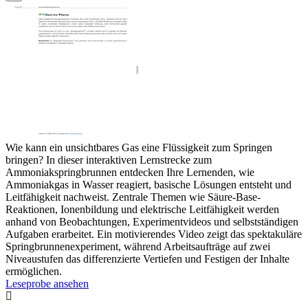
Wie kann ein unsichtbares Gas eine Flüssigkeit zum Springen
bringen? In dieser interaktiven Lernstrecke zum
Ammoniakspringbrunnen entdecken Ihre Lernenden, wie
Ammoniakgas in Wasser reagiert, basische Lösungen entsteht und
Leitfähigkeit nachweist. Zentrale Themen wie Säure-Base-
Reaktionen, Ionenbildung und elektrische Leitfähigkeit werden
anhand von Beobachtungen, Experimentvideos und selbstständigen
Aufgaben erarbeitet. Ein motivierendes Video zeigt das spektakuläre
Springbrunnenexperiment, während Arbeitsaufträge auf zwei
Niveaustufen das differenzierte Vertiefen und Festigen der Inhalte
ermöglichen.
Leseprobe ansehen
