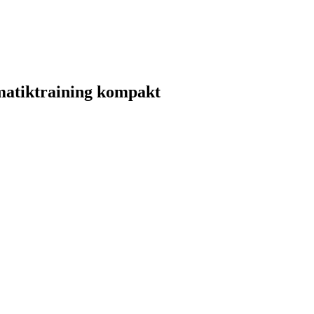
matiktraining kompakt