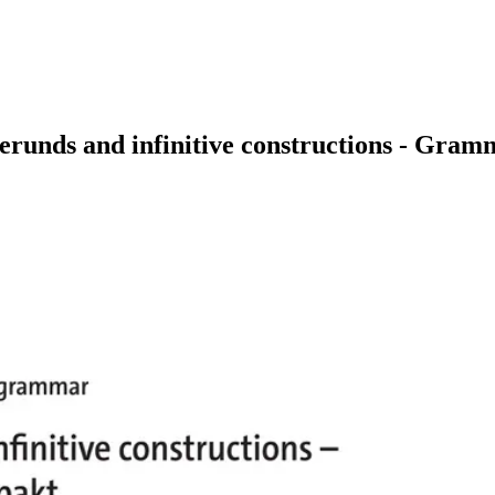
runds and infinitive constructions - Gram