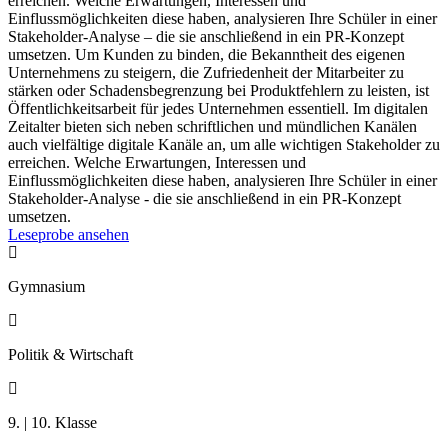
erreichen. Welche Erwartungen, Interessen und
Einflussmöglichkeiten diese haben, analysieren Ihre Schüler in einer
Stakeholder-Analyse – die sie anschließend in ein PR-Konzept
umsetzen. Um Kunden zu binden, die Bekanntheit des eigenen
Unternehmens zu steigern, die Zufriedenheit der Mitarbeiter zu
stärken oder Schadensbegrenzung bei Produktfehlern zu leisten, ist
Öffentlichkeitsarbeit für jedes Unternehmen essentiell. Im digitalen
Zeitalter bieten sich neben schriftlichen und mündlichen Kanälen
auch vielfältige digitale Kanäle an, um alle wichtigen Stakeholder zu
erreichen. Welche Erwartungen, Interessen und
Einflussmöglichkeiten diese haben, analysieren Ihre Schüler in einer
Stakeholder-Analyse - die sie anschließend in ein PR-Konzept
umsetzen.
Leseprobe ansehen

Gymnasium

Politik & Wirtschaft

9. | 10. Klasse