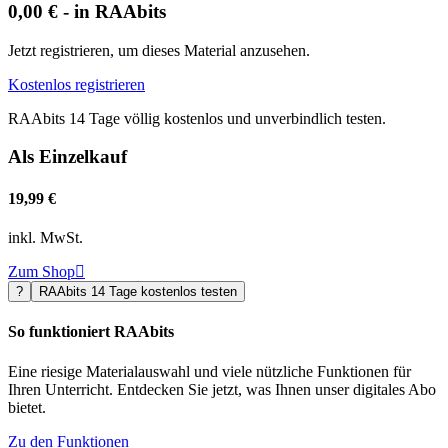
0,00 € - in RAAbits
Jetzt registrieren, um dieses Material anzusehen.
Kostenlos registrieren
RAAbits 14 Tage völlig kostenlos und unverbindlich testen.
Als Einzelkauf
19,99 €
inkl. MwSt.
Zum Shop

?
RAAbits 14 Tage kostenlos testen
So funktioniert RAAbits
Eine riesige Materialauswahl und viele nützliche Funktionen für
Ihren Unterricht. Entdecken Sie jetzt, was Ihnen unser digitales Abo
bietet.
Zu den Funktionen