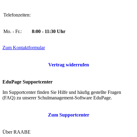
Telefonzeiten:
Mo. - Fr.:
8:00 - 11:30 Uhr
Zum Kontaktformular
Vertrag widerrufen
EduPage Supportcenter
Im Supportcenter finden Sie Hilfe und häufig gestellte Fragen
(FAQ) zu unserer Schulmanagement-Software EduPage.
Zum Supportcenter
Über RAABE