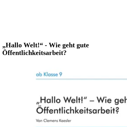
„Hallo Welt!“ - Wie geht gute
Öffentlichkeitsarbeit?