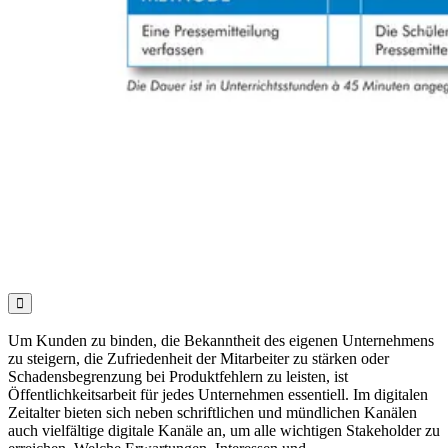

Um Kunden zu binden, die Bekanntheit des eigenen Unternehmens
zu steigern, die Zufriedenheit der Mitarbeiter zu stärken oder
Schadensbegrenzung bei Produktfehlern zu leisten, ist
Öffentlichkeitsarbeit für jedes Unternehmen essentiell. Im digitalen
Zeitalter bieten sich neben schriftlichen und mündlichen Kanälen
auch vielfältige digitale Kanäle an, um alle wichtigen Stakeholder zu