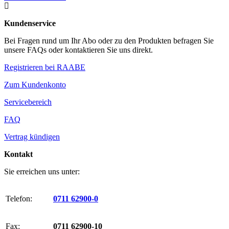

Kundenservice
Bei Fragen rund um Ihr Abo oder zu den Produkten befragen Sie
unsere FAQs oder kontaktieren Sie uns direkt.
Registrieren bei RAABE
Zum Kundenkonto
Servicebereich
FAQ
Vertrag kündigen
Kontakt
Sie erreichen uns unter:
Telefon:
0711 62900-0
Fax:
0711 62900-10