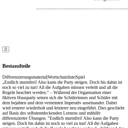

Bestandteile
Differenzierungsmaterial|Wortschatzliste|Spiel
„Endlich sturmfrei! Also kann die Party steigen. Doch bis dahin ist
noch so viel zu tun! All die Aufgaben müssen verteilt und all die
Regeln beachtet werden.“ – Während der Organisation einer
fiktiven Hausparty setzen sich die Schülerinnen und Schüler mit
dem bejahten und dem verneinten Imperativ auseinander. Dabei
wird ersterer wiederholt und letzterer neu eingeführt. Dies geschieht
auf Basis des selbstentdeckenden Lernens und mithilfe
differenzierter Übungen. "Endlich sturmfrei! Also kann die Party
steigen. Doch bis dahin ist noch so viel zu tun! All die Aufgaben