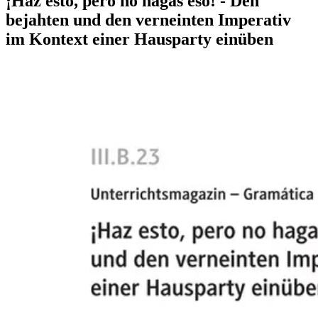
¡Haz esto, pero no hagas eso! - Den
bejahten und den verneinten Imperativ
im Kontext einer Hausparty einüben