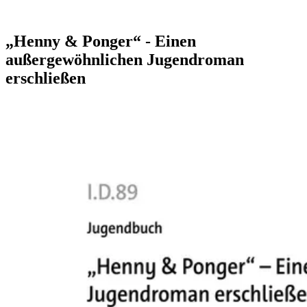
„Henny & Ponger“ - Einen
außergewöhnlichen Jugendroman
erschließen