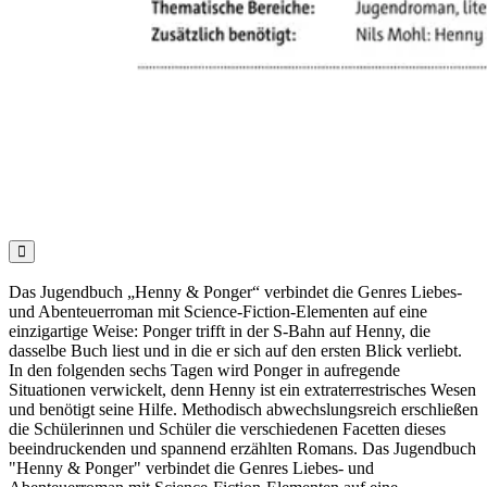

Das Jugendbuch „Henny & Ponger“ verbindet die Genres Liebes-
und Abenteuerroman mit Science-Fiction-Elementen auf eine
einzigartige Weise: Ponger trifft in der S-Bahn auf Henny, die
dasselbe Buch liest und in die er sich auf den ersten Blick verliebt.
In den folgenden sechs Tagen wird Ponger in aufregende
Situationen verwickelt, denn Henny ist ein extraterrestrisches Wesen
und benötigt seine Hilfe. Methodisch abwechslungsreich erschließen
die Schülerinnen und Schüler die verschiedenen Facetten dieses
beeindruckenden und spannend erzählten Romans. Das Jugendbuch
"Henny & Ponger" verbindet die Genres Liebes- und