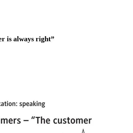
r is always right”