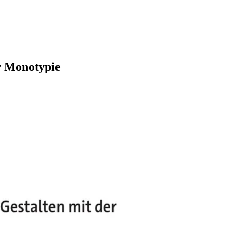
er Monotypie