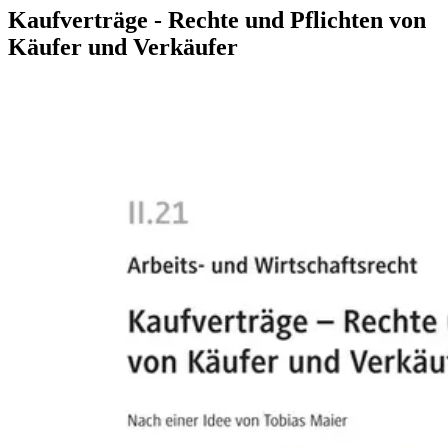
Kaufverträge - Rechte und Pflichten von
Käufer und Verkäufer