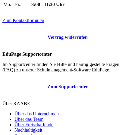
Mo. - Fr.:
8:00 - 11:30 Uhr
Zum Kontaktformular
Vertrag widerrufen
EduPage Supportcenter
Im Supportcenter finden Sie Hilfe und häufig gestellte Fragen
(FAQ) zu unserer Schulmanagement-Software EduPage.
Zum Supportcenter
Über RAABE
Über das Unternehmen
Über das Team
Über Freischaffende
Nachhaltigkeit