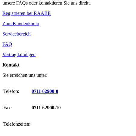
unsere FAQs oder kontaktieren Sie uns direkt.
Registrieren bei RAABE
Zum Kundenkonto
Servicebereich
FAQ
Vertrag kündigen
Kontakt
Sie erreichen uns unter:
Telefon:
0711 62900-0
Fax:
0711 62900-10
Telefonzeiten: