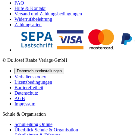
FAQ
Hilfe & Kontakt
Versand und Zahlungsbedingungen
Widerrufsbelehrung
Zahlungsarten
© Dr. Josef Raabe Verlags-GmbH
Datenschutzeinstellungen
Verhaltenskodex
Lizenzbedingungen
Barrierefreiheit
Datenschutz
AGB
Impressum
Schule & Organisation
Schulleitung Online
Überblick Schule & Organisation