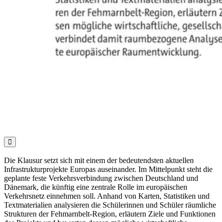

Die Klausur setzt sich mit einem der bedeutendsten aktuellen
Infrastrukturprojekte Europas auseinander. Im Mittelpunkt steht die
geplante feste Verkehrsverbindung zwischen Deutschland und
Dänemark, die künftig eine zentrale Rolle im europäischen
Verkehrsnetz einnehmen soll. Anhand von Karten, Statistiken und
Textmaterialien analysieren die Schülerinnen und Schüler räumliche
Strukturen der Fehmarnbelt-Region, erläutern Ziele und Funktionen