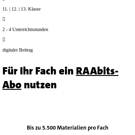
11. | 12. | 13. Klasse

2 - 4 Unterrichtsstunden

digitaler Beitrag
Für Ihr Fach ein
RAAbits-
Abo
nutzen

Bis zu 5.500 Materialien pro Fach